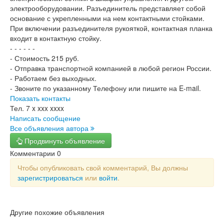
электрооборудовании. Разъединитель представляет собой
основание с укрепленными на нем контактными стойками.
При включении разъединителя рукояткой, контактная планка
входит в контактную стойку.
- - - - - -
- Стоимость 215 руб.
- Отправка транспортной компанией в любой регион России.
- Работаем без выходных.
- Звоните по указанному Телефону или пишите на E-mail.
Показать контакты
Тел.
7 x xxx xxxx
Написать сообщение
Все объявления автора
Продвинуть объявление
Комментарии
0
Чтобы опубликовать свой комментарий, Вы должны
зарегистрироваться
или
войти
.
Другие похожие объявления