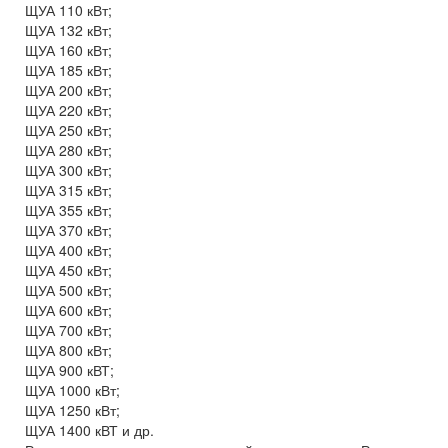
ЩУА 110 кВт;
ЩУА 132 кВт;
ЩУА 160 кВт;
ЩУА 185 кВт;
ЩУА 200 кВт;
ЩУА 220 кВт;
ЩУА 250 кВт;
ЩУА 280 кВт;
ЩУА 300 кВт;
ЩУА 315 кВт;
ЩУА 355 кВт;
ЩУА 370 кВт;
ЩУА 400 кВт;
ЩУА 450 кВт;
ЩУА 500 кВт;
ЩУА 600 кВт;
ЩУА 700 кВт;
ЩУА 800 кВт;
ЩУА 900 кВТ;
ЩУА 1000 кВт;
ЩУА 1250 кВт;
ЩУА 1400 кВТ и др.