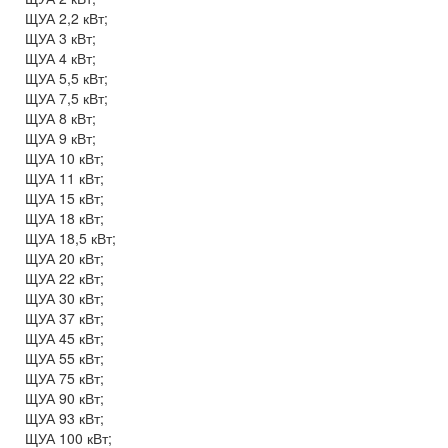
ЩУА 2,2 кВт;
ЩУА 3 кВт;
ЩУА 4 кВт;
ЩУА 5,5 кВт;
ЩУА 7,5 кВт;
ЩУА 8 кВт;
ЩУА 9 кВт;
ЩУА 10 кВт;
ЩУА 11 кВт;
ЩУА 15 кВт;
ЩУА 18 кВт;
ЩУА 18,5 кВт;
ЩУА 20 кВт;
ЩУА 22 кВт;
ЩУА 30 кВт;
ЩУА 37 кВт;
ЩУА 45 кВт;
ЩУА 55 кВт;
ЩУА 75 кВт;
ЩУА 90 кВт;
ЩУА 93 кВт;
ЩУА 100 кВт;