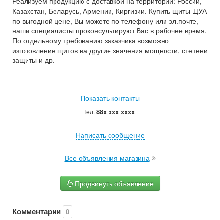
Реализуем продукцию с доставкой на территории: России,
Казахстан, Беларусь, Армении, Киргизии. Купить щиты ЩУА
по выгодной цене, Вы можете по телефону или эл.почте,
наши специалисты проконсультируют Вас в рабочее время.
По отдельному требованию заказчика возможно
изготовление щитов на другие значения мощности, степени
защиты и др.
Показать контакты
88x xxx xxxx
Тел.
Написать сообщение
Все объявления магазина
Продвинуть объявление
Комментарии
0