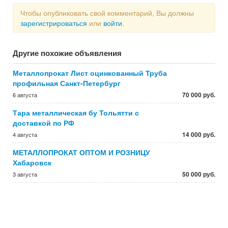
Чтобы опубликовать свой комментарий, Вы должны
зарегистрироваться
или
войти
.
Другие похожие объявления
Металлопрокат Лист оцинкованный Труба
профильная Санкт-Петербург
70 000 руб.
6 августа
Тара металлическая бу Тольятти с
доставкой по РФ
14 000 руб.
4 августа
МЕТАЛЛОПРОКАТ ОПТОМ И РОЗНИЦУ
Хабаровск
50 000 руб.
3 августа