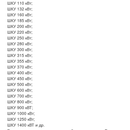
ШКУ 110 кВт;
ШКУ 132 кВт;
ШКУ 160 кВт;
ШКУ 185 кВт;
ШКУ 200 кВт;
ШКУ 220 кВт;
ШКУ 250 кВт;
ШКУ 280 кВт;
ШКУ 300 кВт;
ШКУ 315 кВт;
ШКУ 355 кВт;
ШКУ 370 кВт;
ШКУ 400 кВт;
ШКУ 450 кВт;
ШКУ 500 кВт;
ШКУ 600 кВт;
ШКУ 700 кВт;
ШКУ 800 кВт;
ШКУ 900 кВТ;
ШКУ 1000 кВт;
ШКУ 1250 кВт;
ШКУ 1400 кВТ и др.