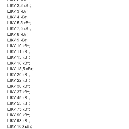
ШКУ 2,2 кВт;
ШКУ 3 кВт;
ШКУ 4 кВт;
ШКУ 5,5 кВт;
ШКУ 7,5 кВт;
ШКУ 8 кВт;
ШКУ 9 кВт;
ШКУ 10 кВт;
ШКУ 11 кВт;
ШКУ 15 кВт;
ШКУ 18 кВт;
ШКУ 18,5 кВт;
ШКУ 20 кВт;
ШКУ 22 кВт;
ШКУ 30 кВт;
ШКУ 37 кВт;
ШКУ 45 кВт;
ШКУ 55 кВт;
ШКУ 75 кВт;
ШКУ 90 кВт;
ШКУ 93 кВт;
ШКУ 100 кВт;