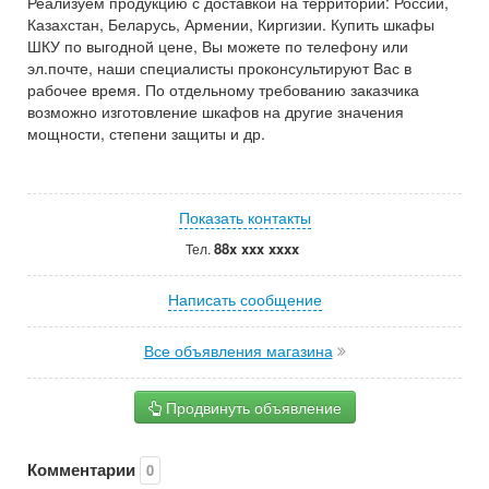
Реализуем продукцию с доставкой на территории: России,
Казахстан, Беларусь, Армении, Киргизии. Купить шкафы
ШКУ по выгодной цене, Вы можете по телефону или
эл.почте, наши специалисты проконсультируют Вас в
рабочее время. По отдельному требованию заказчика
возможно изготовление шкафов на другие значения
мощности, степени защиты и др.
Показать контакты
88x xxx xxxx
Тел.
Написать сообщение
Все объявления магазина
Продвинуть объявление
Комментарии
0