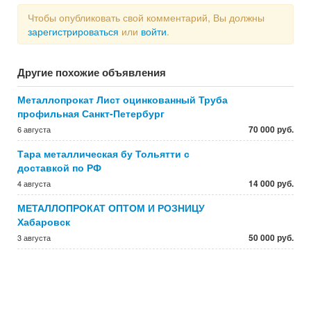
Чтобы опубликовать свой комментарий, Вы должны
зарегистрироваться
или
войти
.
Другие похожие объявления
Металлопрокат Лист оцинкованный Труба
профильная Санкт-Петербург
70 000 руб.
6 августа
Тара металлическая бу Тольятти с
доставкой по РФ
14 000 руб.
4 августа
МЕТАЛЛОПРОКАТ ОПТОМ И РОЗНИЦУ
Хабаровск
50 000 руб.
3 августа