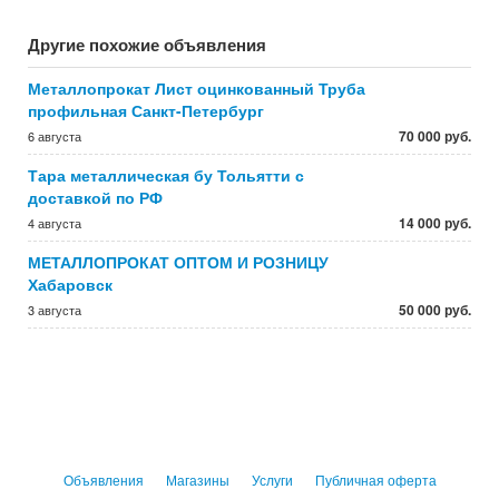
Другие похожие объявления
Металлопрокат Лист оцинкованный Труба
профильная Санкт-Петербург
70 000 руб.
6 августа
Тара металлическая бу Тольятти с
доставкой по РФ
14 000 руб.
4 августа
МЕТАЛЛОПРОКАТ ОПТОМ И РОЗНИЦУ
Хабаровск
50 000 руб.
3 августа
Объявления
Магазины
Услуги
Публичная оферта