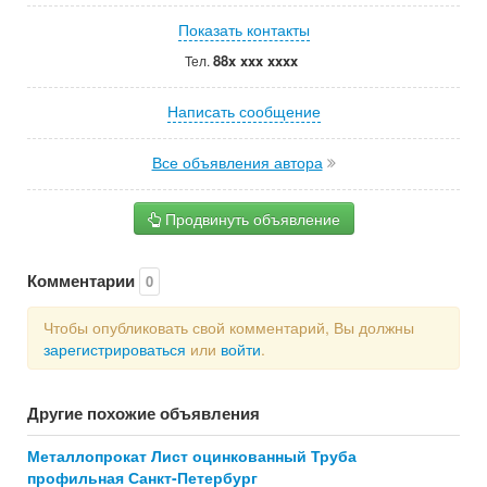
Показать контакты
88x xxx xxxx
Тел.
Написать сообщение
Все объявления автора
Продвинуть объявление
Комментарии
0
Чтобы опубликовать свой комментарий, Вы должны
зарегистрироваться
или
войти
.
Другие похожие объявления
Металлопрокат Лист оцинкованный Труба
профильная Санкт-Петербург