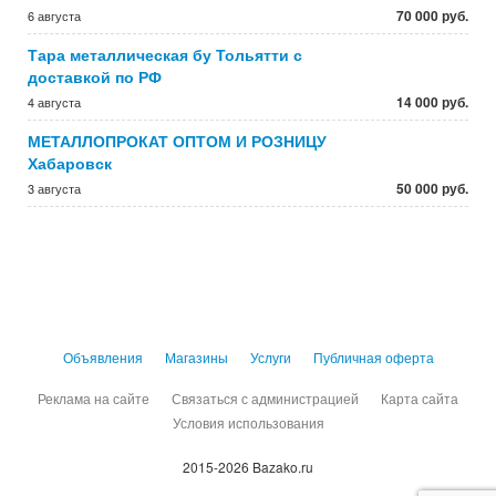
70 000 руб.
6 августа
Тара металлическая бу Тольятти с
доставкой по РФ
14 000 руб.
4 августа
МЕТАЛЛОПРОКАТ ОПТОМ И РОЗНИЦУ
Хабаровск
50 000 руб.
3 августа
Объявления
Магазины
Услуги
Публичная оферта
Реклама на сайте
Связаться с администрацией
Карта сайта
Условия использования
2015-2026 Bazako.ru