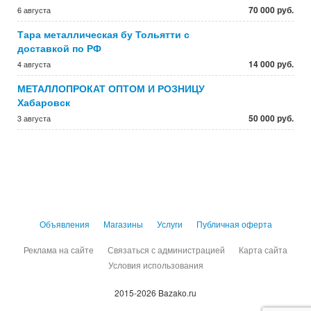
70 000 руб.
6 августа
Тара металлическая бу Тольятти с
доставкой по РФ
14 000 руб.
4 августа
МЕТАЛЛОПРОКАТ ОПТОМ И РОЗНИЦУ
Хабаровск
50 000 руб.
3 августа
Объявления
Магазины
Услуги
Публичная оферта
Реклама на сайте
Связаться с администрацией
Карта сайта
Условия использования
2015-2026 Bazako.ru