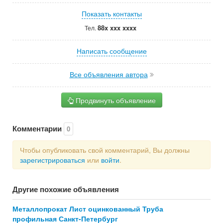
Показать контакты
88x xxx xxxx
Тел.
Написать сообщение
Все объявления автора
Продвинуть объявление
Комментарии
0
Чтобы опубликовать свой комментарий, Вы должны
зарегистрироваться
или
войти
.
Другие похожие объявления
Металлопрокат Лист оцинкованный Труба
профильная Санкт-Петербург