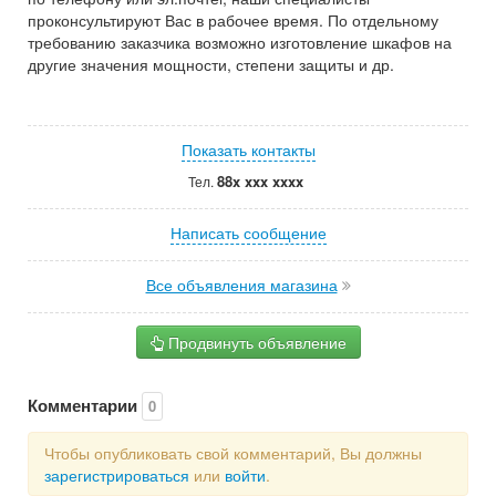
проконсультируют Вас в рабочее время. По отдельному
требованию заказчика возможно изготовление шкафов на
другие значения мощности, степени защиты и др.
Показать контакты
88x xxx xxxx
Тел.
Написать сообщение
Все объявления магазина
Продвинуть объявление
Комментарии
0
Чтобы опубликовать свой комментарий, Вы должны
зарегистрироваться
или
войти
.