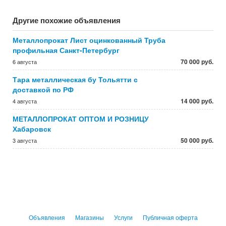
Другие похожие объявления
Металлопрокат Лист оцинкованный Труба
профильная Санкт-Петербург
70 000 руб.
6 августа
Тара металлическая бу Тольятти с
доставкой по РФ
14 000 руб.
4 августа
МЕТАЛЛОПРОКАТ ОПТОМ И РОЗНИЦУ
Хабаровск
50 000 руб.
3 августа
Объявления
Магазины
Услуги
Публичная оферта