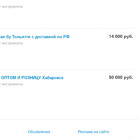
/ инструменты
14 000 руб.
ая бу Тольятти с доставкой по РФ
/ инструменты
50 000 руб.
ОПТОМ И РОЗНИЦУ Хабаровск
/ инструменты
Объявления
Реклама на сайте