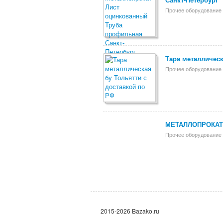
Прочее оборудование 
Тара металлическ
Прочее оборудование 
МЕТАЛЛОПРОКАТ 
Прочее оборудование 
2015-2026 Bazako.ru