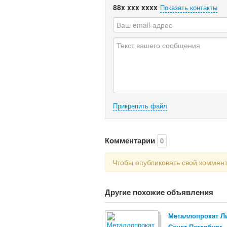
88x xxx xxxx
Показать контакты
Прикрепить файл
Комментарии
0
Чтобы опубликовать свой коммен
Другие похожие объявления
Металлопрокат Л
Санкт-Петербург