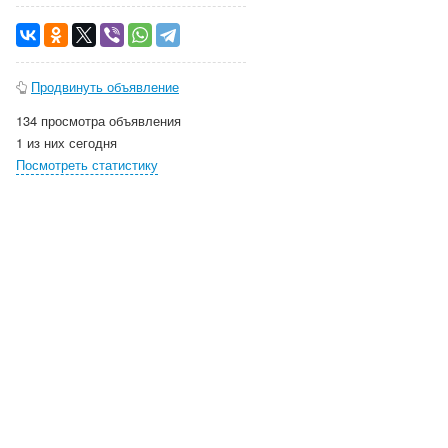
Продвинуть объявление
134 просмотра объявления
1 из них сегодня
Посмотреть статистику