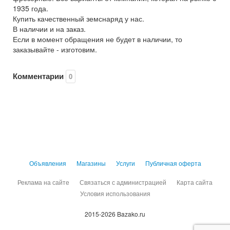
1935 года.
Купить качественный земснаряд у нас.
В наличии и на заказ.
Если в момент обращения не будет в наличии, то
заказывайте - изготовим.
Комментарии
0
Объявления
Магазины
Услуги
Публичная оферта
Реклама на сайте
Связаться с администрацией
Карта сайта
Условия использования
2015-2026 Bazako.ru