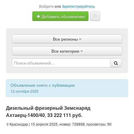
Войдите
или
Зарегистрируйтесь
Добавить объявление
Главная
Все регионы
Объявления
Все категории
Магазины
Услуги
Статьи
Объявление снято с публикации
12 октября 2025
Дизельный фрезерный Земснаряд
Ахтаерц-1400/40
,
33 222 111 руб.
Краснодар
| 15 апреля 2025, номер: 728898, просмотры: 90