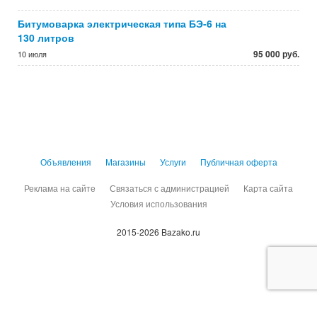
Битумоварка электрическая типа БЭ-6 на
130 литров
95 000 руб.
10 июля
Объявления
Магазины
Услуги
Публичная оферта
Реклама на сайте
Связаться с администрацией
Карта сайта
Условия использования
2015-2026 Bazako.ru