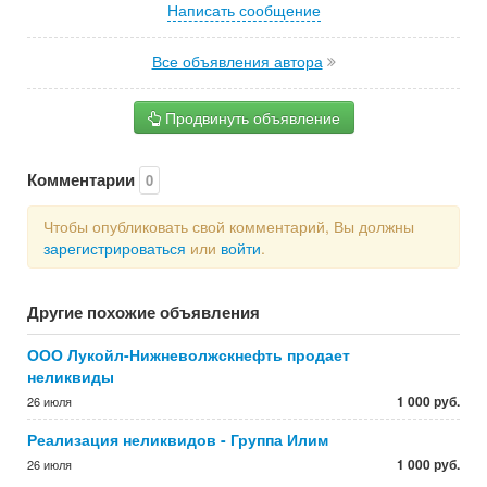
Написать сообщение
Все объявления автора
Продвинуть объявление
Комментарии
0
Чтобы опубликовать свой комментарий, Вы должны
зарегистрироваться
или
войти
.
Другие похожие объявления
ООО Лукойл-Нижневолжскнефть продает
неликвиды
1 000 руб.
26 июля
Реализация неликвидов - Группа Илим
1 000 руб.
26 июля