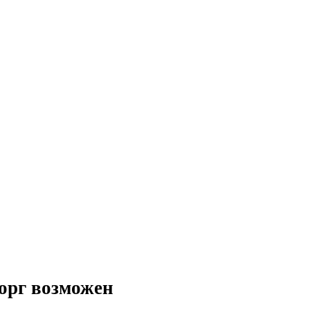
орг возможен