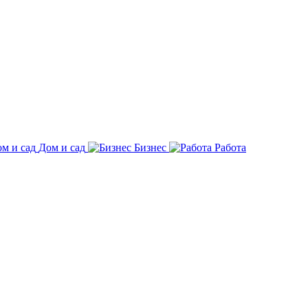
Дом и сад
Бизнес
Работа