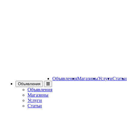
Объявления
Магазины
Услуги
Статьи
Объявления
Объявления
Магазины
Услуги
Статьи