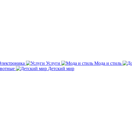
Электроника
Услуги
Мода и стиль
вотные
Детский мир