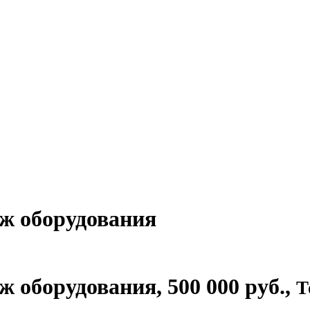
аж оборудования
аж оборудования
,
500 000 руб.
,
Т