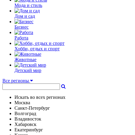
Мода и стиль
Дом и сад
Бизнес
Работа
Хобби, отдых и спорт
Животные
Детский мир
Все регионы
Искать во всех регионах
Москва
Санкт-Петербург
Волгоград
Владивосток
Хабаровск
Екатеринбург