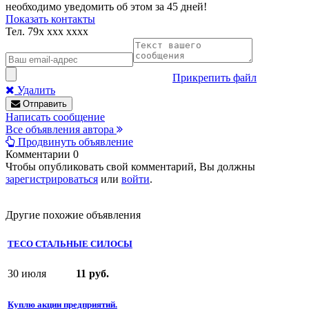
необходимо уведомить об этом за 45 дней!
Показать контакты
Тел.
79x xxx xxxx
Прикрепить файл
Удалить
Отправить
Написать сообщение
Все объявления автора
Продвинуть объявление
Комментарии
0
Чтобы опубликовать свой комментарий, Вы должны
зарегистрироваться
или
войти
.
Другие похожие объявления
TECO СТАЛЬНЫЕ СИЛОСЫ
30 июля
11 руб.
Куплю акции предприятий.