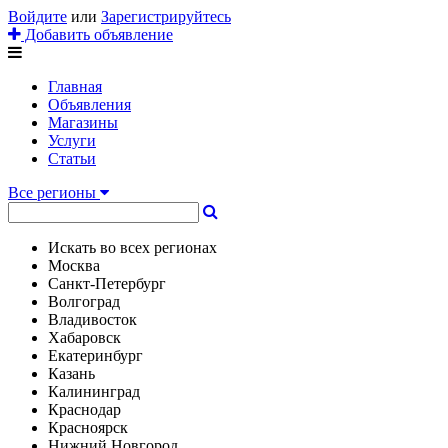
Войдите
или
Зарегистрируйтесь
Добавить объявление
Главная
Объявления
Магазины
Услуги
Статьи
Все регионы
Искать во всех регионах
Москва
Санкт-Петербург
Волгоград
Владивосток
Хабаровск
Екатеринбург
Казань
Калининград
Краснодар
Красноярск
Нижний Новгород