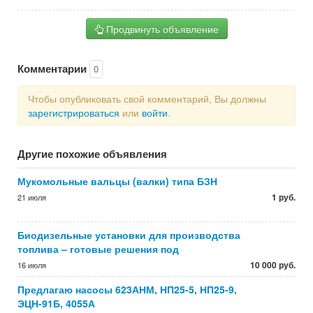
Продвинуть объявление
Комментарии
0
Чтобы опубликовать свой комментарий, Вы должны
зарегистрироваться
или
войти
.
Другие похожие объявления
Мукомольные вальцы (валки) типа БЗН
1 руб.
21 июля
Биодизельные установки для производства
топлива – готовые решения под
10 000 руб.
16 июля
Предлагаю насосы 623АНМ, НП25-5, НП25-9,
ЭЦН-91Б, 4055А