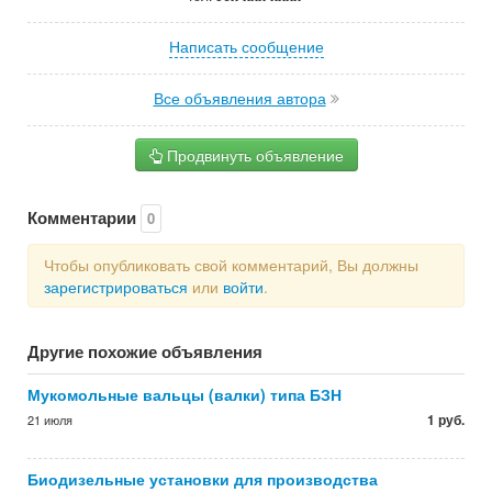
Написать сообщение
Все объявления автора
Продвинуть объявление
Комментарии
0
Чтобы опубликовать свой комментарий, Вы должны
зарегистрироваться
или
войти
.
Другие похожие объявления
Мукомольные вальцы (валки) типа БЗН
1 руб.
21 июля
Биодизельные установки для производства