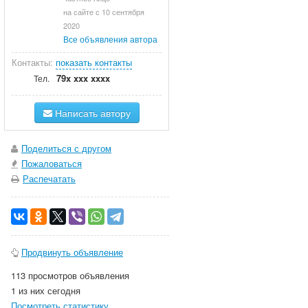
на сайте с 10 сентября
2020
Все объявления автора
Контакты:
показать контакты
79x xxx xxxx
Тел.
Написать автору
Поделиться с другом
Пожаловаться
Распечатать
Продвинуть объявление
113 просмотров объявления
1 из них сегодня
Посмотреть статистику