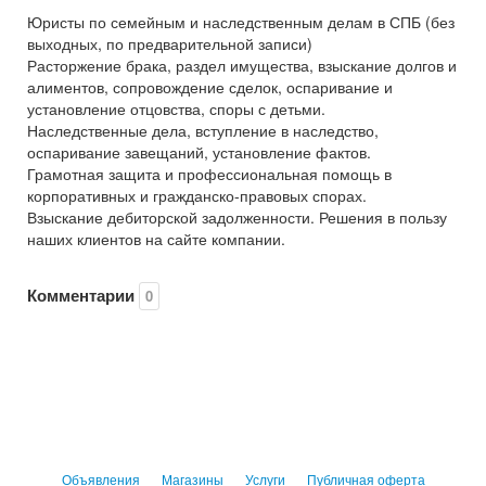
Юристы по семейным и наследственным делам в СПБ (без
выходных, по предварительной записи)
Расторжение брака, раздел имущества, взыскание долгов и
алиментов, сопровождение сделок, оспаривание и
установление отцовства, споры с детьми.
Наследственные дела, вступление в наследство,
оспаривание завещаний, установление фактов.
Грамотная защита и профессиональная помощь в
корпоративных и гражданско-правовых спорах.
Взыскание дебиторской задолженности. Решения в пользу
наших клиентов на сайте компании.
Комментарии
0
Объявления
Магазины
Услуги
Публичная оферта