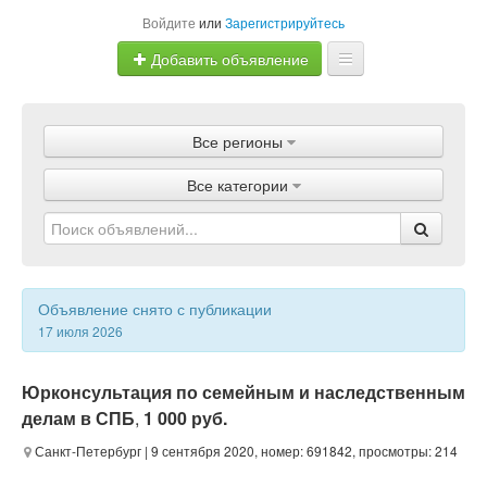
Войдите
или
Зарегистрируйтесь
Добавить объявление
Главная
Все регионы
Объявления
Все категории
Магазины
Услуги
Статьи
Объявление снято с публикации
17 июля 2026
Юрконсультация по семейным и наследственным
делам в СПБ
,
1 000 руб.
Санкт-Петербург
| 9 сентября 2020, номер: 691842, просмотры: 214