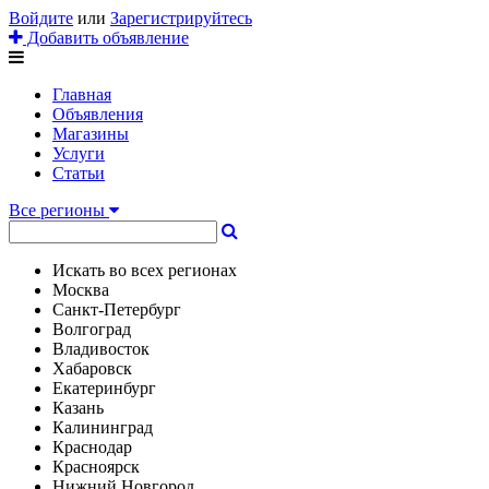
Войдите
или
Зарегистрируйтесь
Добавить объявление
Главная
Объявления
Магазины
Услуги
Статьи
Все регионы
Искать во всех регионах
Москва
Санкт-Петербург
Волгоград
Владивосток
Хабаровск
Екатеринбург
Казань
Калининград
Краснодар
Красноярск
Нижний Новгород