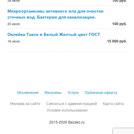
100 руб.
28 июля
Микроорганизмы активного ила для очистки
сточных вод. Бактерии для канализации.
100 руб.
20 июля
Оклейка Такси в Белый Желтый цвет ГОСТ
15 000 руб.
16 июля
Объявления
Магазины
Услуги
Публичная оферта
Реклама на сайте
Связаться с администрацией
Карта сайта
Условия использования
2015-2026 Bazako.ru