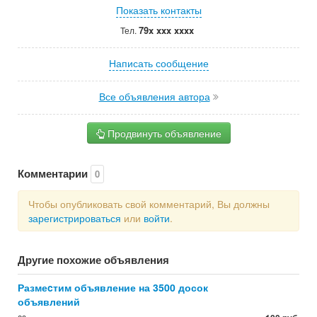
Показать контакты
79x xxx xxxx
Тел.
Написать сообщение
Все объявления автора
Продвинуть объявление
Комментарии
0
Чтобы опубликовать свой комментарий, Вы должны
зарегистрироваться
или
войти
.
Другие похожие объявления
Размеcтим объявление на 3500 досок
объявлений