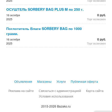
2025
Торг возможен
ОСУШТЕЛЬ SORBERY BAG PLUS M по 250 г.
0 руб.
16 октября
2025
Торг возможен
Поглотитель Влаги SORBERY BAG по 1000
грамм.
0 руб.
16 октября
2025
Торг возможен
Объявления
Магазины
Услуги
Публичная оферта
Реклама на сайте
Связаться с администрацией
Карта сайта
Условия использования
2015-2026 Bazako.ru