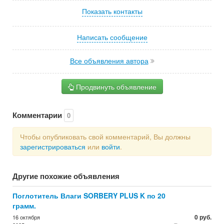
Показать контакты
Написать сообщение
Все объявления автора
Продвинуть объявление
Комментарии
0
Чтобы опубликовать свой комментарий, Вы должны
зарегистрироваться
или
войти
.
Другие похожие объявления
Поглотитель Влаги SORBERY PLUS K по 20
грамм.
0 руб.
16 октября