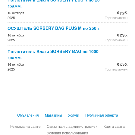
грамм.
0 руб.
16 октября
2025
Торг возможен
ОСУШТЕЛЬ SORBERY BAG PLUS M по 250 г.
0 руб.
16 октября
2025
Торг возможен
Поглотитель Влаги SORBERY BAG по 1000
грамм.
0 руб.
16 октября
2025
Торг возможен
Объявления
Магазины
Услуги
Публичная оферта
Реклама на сайте
Связаться с администрацией
Карта сайта
Условия использования