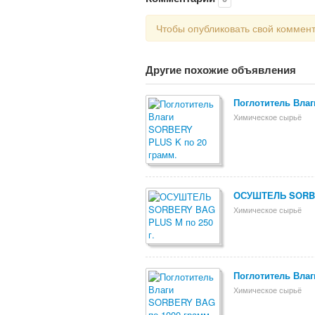
Чтобы опубликовать свой коммен
Другие похожие объявления
Поглотитель Вла
Химическое сырьё
ОСУШТЕЛЬ SORBE
Химическое сырьё
Поглотитель Вла
Химическое сырьё