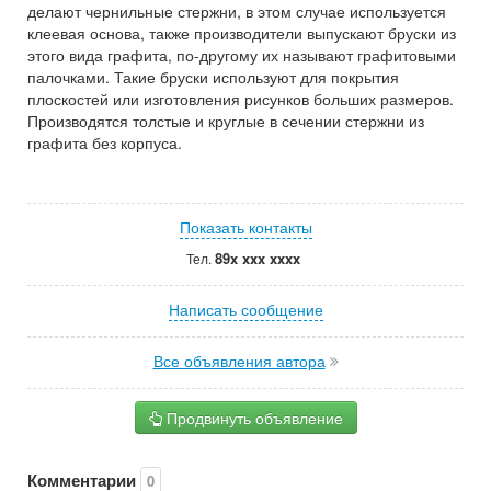
делают чернильные стержни, в этом случае используется
клеевая основа, также производители выпускают бруски из
этого вида графита, по-другому их называют графитовыми
палочками. Такие бруски используют для покрытия
плоскостей или изготовления рисунков больших размеров.
Производятся толстые и круглые в сечении стержни из
графита без корпуса.
Показать контакты
89x xxx xxxx
Тел.
Написать сообщение
Все объявления автора
Продвинуть объявление
Комментарии
0