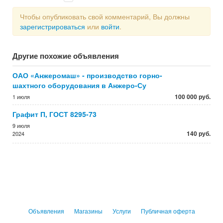
Чтобы опубликовать свой комментарий, Вы должны
зарегистрироваться
или
войти
.
Другие похожие объявления
ОАО «Анжеромаш» - производство горно-
шахтного оборудования в Анжеро-Су
100 000 руб.
1 июля
Графит П, ГОСТ 8295-73
9 июля
140 руб.
2024
Объявления
Магазины
Услуги
Публичная оферта