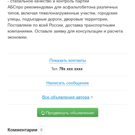
- стабильное качество и контроль партии
АБСпро рекомендован для асфальтобетона различных
типов, включая тяжелонагруженные участки, городские
улицы, подъездные дороги, дворовые территории.
Поставляем по всей России, доставка транспортными
компаниями. Оставьте заявку для консультации и расчета
экономии.
Показать контакты
79x xxx xxxx
Тел.
Написать сообщение
Все объявления автора
Продвинуть объявление
Комментарии
0