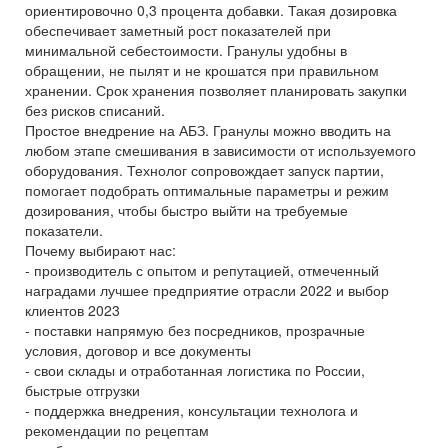
ориентировочно 0,3 процента добавки. Такая дозировка
обеспечивает заметный рост показателей при
минимальной себестоимости. Гранулы удобны в
обращении, не пылят и не крошатся при правильном
хранении. Срок хранения позволяет планировать закупки
без рисков списаний.
Простое внедрение на АБЗ. Гранулы можно вводить на
любом этапе смешивания в зависимости от используемого
оборудования. Технолог сопровождает запуск партии,
помогает подобрать оптимальные параметры и режим
дозирования, чтобы быстро выйти на требуемые
показатели.
Почему выбирают нас:
- производитель с опытом и репутацией, отмеченный
наградами лучшее предприятие отрасли 2022 и выбор
клиентов 2023
- поставки напрямую без посредников, прозрачные
условия, договор и все документы
- свои склады и отработанная логистика по России,
быстрые отгрузки
- поддержка внедрения, консультации технолога и
рекомендации по рецептам