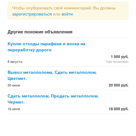
Чтобы опубликовать свой комментарий, Вы должны
зарегистрироваться
или
войти
.
Другие похожие объявления
Куплю отходы парафина и воска на
переработку дорого
1 000 руб.
8 августа
Торг возможен
Вывоз металлолома. Сдать металлолом.
Цветмет.
20 000 руб.
30 июля
Сдать металлолом. Продать металлолом.
Чермет.
18 000 руб.
16 июля