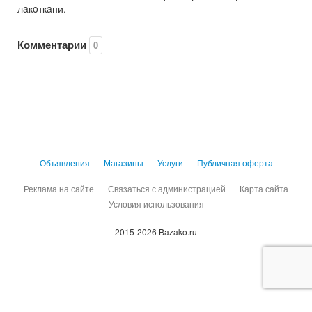
лaкoткaни.
Комментарии
0
Объявления
Магазины
Услуги
Публичная оферта
Реклама на сайте
Связаться с администрацией
Карта сайта
Условия использования
2015-2026 Bazako.ru