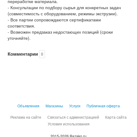
переработке материала.
- Консультации по подбору сырья для конкретных задач
(совместимость с оборудованием, режимы экструзии).
- Все партии сопровождаются сертификатами
соответствия.
- Возможен предзаказ недостающих позиций (сроки
уточняйте).
Комментарии
0
Объявления
Магазины
Услуги
Публичная оферта
Реклама на сайте
Связаться с администрацией
Карта сайта
Условия использования
2015-2026 Bazako.ru