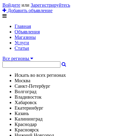
Войдите
или
Зарегистрируйтесь
Добавить объявление
Главная
Объявления
Магазины
Услуги
Статьи
Все регионы
Искать во всех регионах
Москва
Санкт-Петербург
Волгоград
Владивосток
Хабаровск
Екатеринбург
Казань
Калининград
Краснодар
Красноярск
Нижний Новгород