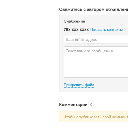
Свяжитесь с автором объявлен
Снабжение
79x xxx xxxx
Показать контакты
Прикрепить файл
Комментарии
0
Чтобы опубликовать свой коммен