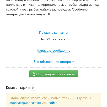
паллеты, литники, полипропиленовые трубы, вёдра из-под
красной икры, рыбы, майонеза, повидла. Особенно
интересуют белые вёдра ПП.
Показать контакты
79x xxx xxxx
Тел.
Написать сообщение
Все объявления автора
Продвинуть объявление
Комментарии
0
Чтобы опубликовать свой комментарий, Вы должны
зарегистрироваться
или
войти
.