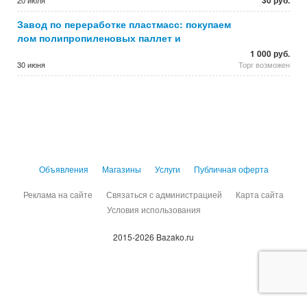
30 руб.
20 июля
Завод по переработке пластмасс: покупаем
лом полипропиленовых паллет и
1 000 руб.
30 июня
Торг возможен
Объявления
Магазины
Услуги
Публичная оферта
Реклама на сайте
Связаться с администрацией
Карта сайта
Условия использования
2015-2026 Bazako.ru