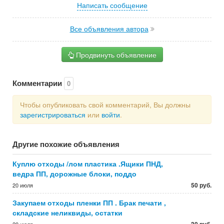
Написать сообщение
Все объявления автора
Продвинуть объявление
Комментарии
0
Чтобы опубликовать свой комментарий, Вы должны
зарегистрироваться
или
войти
.
Другие похожие объявления
Куплю отходы /лом пластика .Ящики ПНД,
ведра ПП, дорожные блоки, поддо
50 руб.
20 июля
Закупаем отходы пленки ПП . Брак печати ,
складские неликвиды, остатки