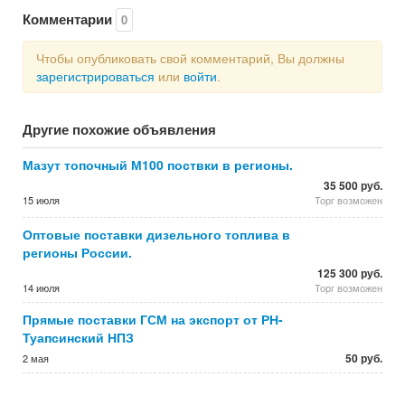
Комментарии
0
Чтобы опубликовать свой комментарий, Вы должны
зарегистрироваться
или
войти
.
Другие похожие объявления
Мазут топочный М100 поствки в регионы.
35 500 руб.
15 июля
Торг возможен
Оптовые поставки дизельного топлива в
регионы России.
125 300 руб.
14 июля
Торг возможен
Прямые поставки ГСМ на экспорт от РН-
Туапсинский НПЗ
50 руб.
2 мая