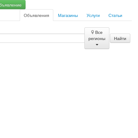
бъявление
Объявления
Магазины
Услуги
Статьи
Все
регионы
Найти