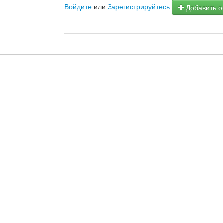
Войдите
или
Зарегистрируйтесь
Добавить о