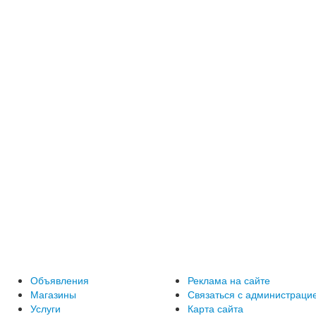
Объявления
Реклама на сайте
Магазины
Связаться с администраци
Услуги
Карта сайта