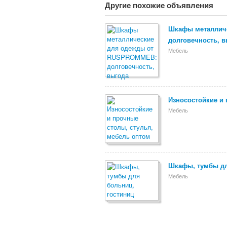
Другие похожие объявления
Шкафы металлич
долговечность, в
Мебель
Износостойкие и 
Мебель
Шкафы, тумбы дл
Мебель