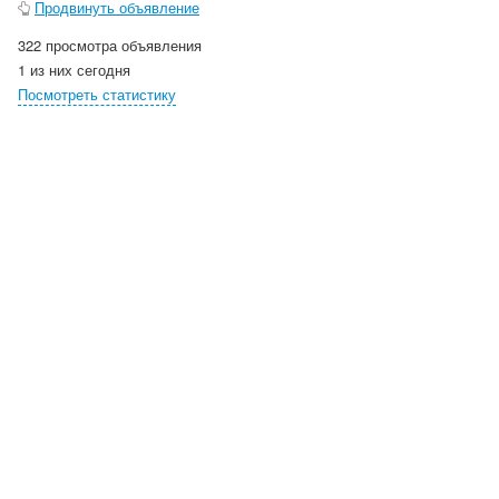
Продвинуть объявление
322 просмотра объявления
1 из них сегодня
Посмотреть статистику