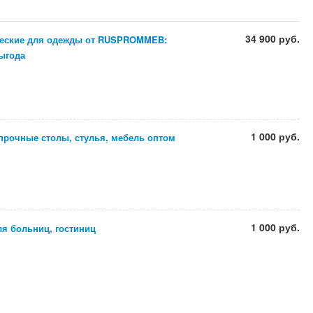
34 900 руб.
еские для одежды от RUSPROMMEB:
ыгода
1 000 руб.
прочные столы, стулья, мебель оптом
1 000 руб.
я больниц, гостиниц