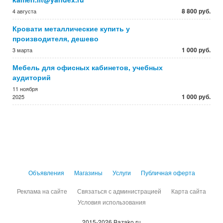
8 800 руб.
4 августа
Кровати металлические купить у
производителя, дешево
1 000 руб.
3 марта
Мебель для офисных кабинетов, учебных
аудиторий
11 ноября
1 000 руб.
2025
Объявления
Магазины
Услуги
Публичная оферта
Реклама на сайте
Связаться с администрацией
Карта сайта
Условия использования
2015-2026 Bazako.ru