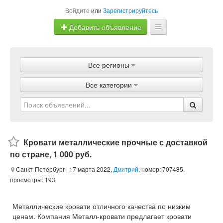
Войдите
или
Зарегистрируйтесь
Добавить объявление
Главная
Все регионы
Объявления
Все категории
Магазины
Услуги
Статьи
Кровати металлические прочные с доставкой
по стране
,
1 000 руб.
Санкт-Петербург
| 17 марта 2022,
Дмитрий
, номер: 707485,
просмотры: 193
Металлические кровати отличного качества по низким
ценам. Компания Металл-кровати предлагает кровати