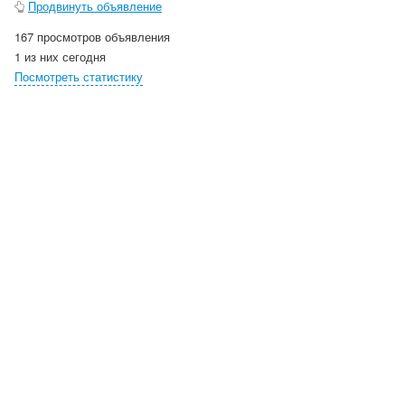
Продвинуть объявление
167 просмотров объявления
1 из них сегодня
Посмотреть статистику