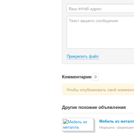
Прикрепить файл
Комментарии
0
Чтобы опубликовать свой коммен
Другие похожие объявления
Мебель из метал
Медицина / фармацев