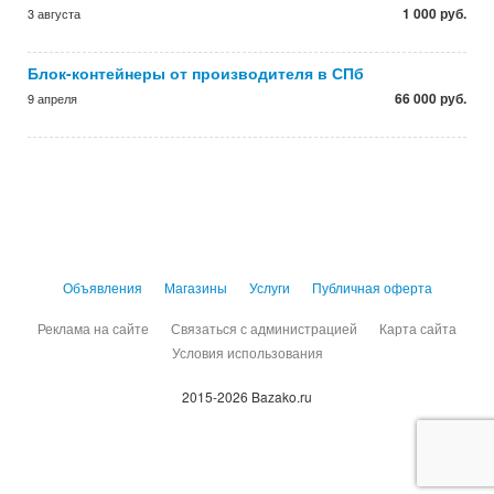
1 000 руб.
3 августа
Блок-контейнеры от производителя в СПб
66 000 руб.
9 апреля
Объявления
Магазины
Услуги
Публичная оферта
Реклама на сайте
Связаться с администрацией
Карта сайта
Условия использования
2015-2026 Bazako.ru