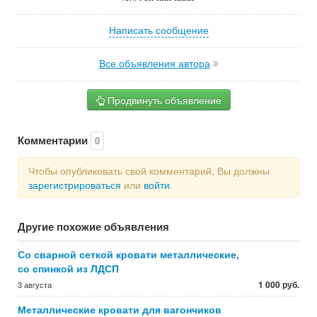
Написать сообщение
Все объявления автора
Продвинуть объявление
Комментарии
0
Чтобы опубликовать свой комментарий, Вы должны
зарегистрироваться
или
войти
.
Другие похожие объявления
Со сварной сеткой кровати металлические,
со спинкой из ЛДСП
1 000 руб.
3 августа
Металлические кровати для вагончиков