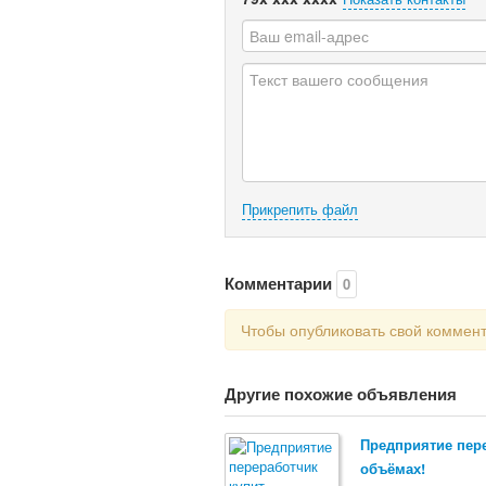
Прикрепить файл
Комментарии
0
Чтобы опубликовать свой коммен
Другие похожие объявления
Предприятие пер
объёмах!