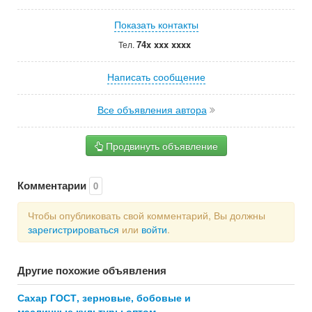
Показать контакты
74x xxx xxxx
Тел.
Написать сообщение
Все объявления автора
Продвинуть объявление
Комментарии
0
Чтобы опубликовать свой комментарий, Вы должны
зарегистрироваться
или
войти
.
Другие похожие объявления
Сахар ГОСТ, зерновые, бобовые и
масличные культуры оптом