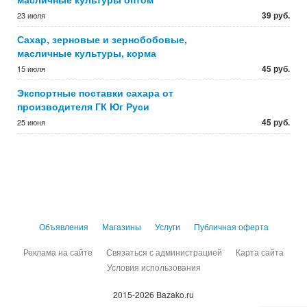
39 руб.
23 июля
Сахар, зерновые и зернобобовые,
масличные культуры, корма
45 руб.
15 июля
Экспортные поставки сахара от
производителя ГК Юг Руси
45 руб.
25 июня
Объявления
Магазины
Услуги
Публичная оферта
Реклама на сайте
Связаться с администрацией
Карта сайта
Условия использования
2015-2026 Bazako.ru