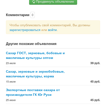
Продвинуть объявление
Комментарии
0
Чтобы опубликовать свой комментарий, Вы должны
зарегистрироваться
или
войти
.
Другие похожие объявления
Сахар ГОСТ, зерновые, бобовые и
масличные культуры оптом
39 руб.
23 июля
Сахар, зерновые и зернобобовые,
масличные культуры, корма
45 руб.
15 июля
Экспортные поставки сахара от
производителя ГК Юг Руси
45 руб.
25 июня