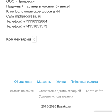
ООО «Прогресс»
Надежный партнер в мясном бизнесе!
Клин Волоколамское шоссе д 44
Сайт mpkprogress. ru
Телефон: +79998392864
Телефон: +74951851573
Комментарии
0
Объявления
Магазины
Услуги
Публичная оферта
Реклама на сайте
Связаться с администрацией
Карта сайта
Условия использования
2015-2026 Bazako.ru