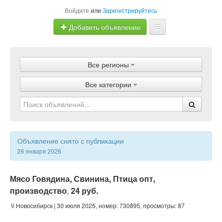
Войдите
или
Зарегистрируйтесь
Добавить объявление
Главная
Все регионы
Объявления
Все категории
Магазины
Услуги
Статьи
Объявление снято с публикации
26 января 2026
Мясо Говядина, Свинина, Птица опт,
производство
,
24 руб.
Новосибирск
| 30 июля 2025, номер: 730895, просмотры: 87