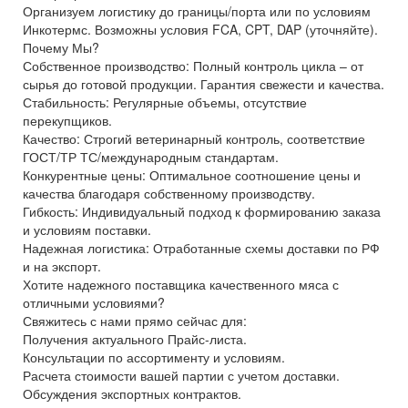
Организуем логистику до границы/порта или по условиям
Инкотермс. Возможны условия FCA, CPT, DAP (уточняйте).
Почему Мы?
Собственное производство: Полный контроль цикла – от
сырья до готовой продукции. Гарантия свежести и качества.
Стабильность: Регулярные объемы, отсутствие
перекупщиков.
Качество: Строгий ветеринарный контроль, соответствие
ГОСТ/ТР ТС/международным стандартам.
Конкурентные цены: Оптимальное соотношение цены и
качества благодаря собственному производству.
Гибкость: Индивидуальный подход к формированию заказа
и условиям поставки.
Надежная логистика: Отработанные схемы доставки по РФ
и на экспорт.
Хотите надежного поставщика качественного мяса с
отличными условиями?
Свяжитесь с нами прямо сейчас для:
Получения актуального Прайс-листа.
Консультации по ассортименту и условиям.
Расчета стоимости вашей партии с учетом доставки.
Обсуждения экспортных контрактов.