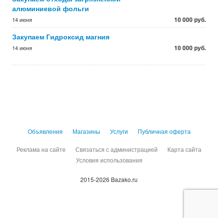
алюминиевой фольги
10 000 руб.
14 июня
Закупаем Гидроксид магния
10 000 руб.
14 июня
Объявления
Магазины
Услуги
Публичная оферта
Реклама на сайте
Связаться с администрацией
Карта сайта
Условия использования
2015-2026 Bazako.ru