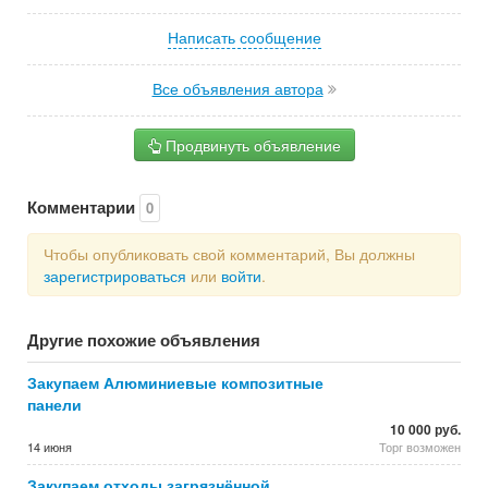
Написать сообщение
Все объявления автора
Продвинуть объявление
Комментарии
0
Чтобы опубликовать свой комментарий, Вы должны
зарегистрироваться
или
войти
.
Другие похожие объявления
Закупаем Алюминиевые композитные
панели
10 000 руб.
14 июня
Торг возможен
Закупаем отходы загрязнённой