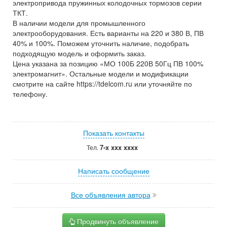
электропривода пружинных колодочных тормозов серии
ТКТ.
В наличии модели для промышленного
электрооборудования. Есть варианты на 220 и 380 В, ПВ
40% и 100%. Поможем уточнить наличие, подобрать
подходящую модель и оформить заказ.
Цена указана за позицию «МО 100Б 220В 50Гц ПВ 100%
электромагнит». Остальные модели и модификации
смотрите на сайте https://tdelcom.ru или уточняйте по
телефону.
Показать контакты
7-x xxx xxxx
Тел.
Написать сообщение
Все объявления автора
Продвинуть объявление