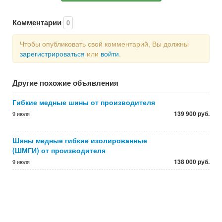
Комментарии
0
Чтобы опубликовать свой комментарий, Вы должны
зарегистрироваться
или
войти
.
Другие похожие объявления
Гибкие медные шины от производителя
139 900 руб.
9 июля
Шины медные гибкие изолированные
(ШМГИ) от производителя
138 000 руб.
9 июля