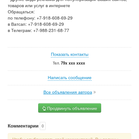
товаров или услуг в интернете
Обращаться:
по телефону: +7-918-608-69-29
в Ватсап: +7-918-608-69-29
в Телеграм: +7-988-231-68-77
Показать контакты
79x xxx xxxx
Тел.
Написать сообщение
Все объявления автора
Продвинуть объявление
Комментарии
0