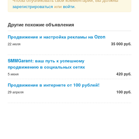
Чтобы опубликовать свой комментарий, Вы должны
зарегистрироваться
или
войти
.
Другие похожие объявления
Продвижение и настройка рекламы на Ozon
35 000 руб.
22 июля
SMMGarant: ваш путь к успешному
продвижению в социальных сетях
420 руб.
5 июня
Продвижение в интернете от 100 рублей!
100 руб.
29 апреля