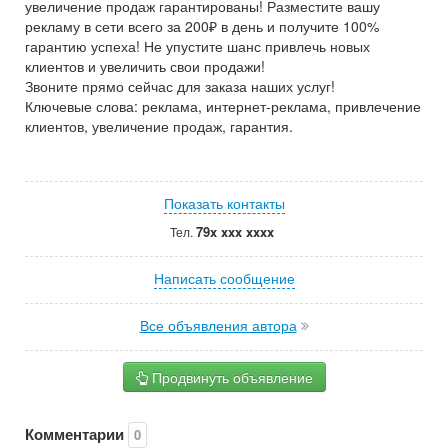
увеличение продаж гарантированы! Разместите вашу
рекламу в сети всего за 200₽ в день и получите 100%
гарантию успеха! Не упустите шанс привлечь новых
клиентов и увеличить свои продажи!
Звоните прямо сейчас для заказа наших услуг!
Ключевые слова: реклама, интернет-реклама, привлечение
клиентов, увеличение продаж, гарантия.
Показать контакты
79x xxx xxxx
Тел.
Написать сообщение
Все объявления автора
Продвинуть объявление
Комментарии
0