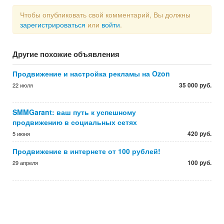
Чтобы опубликовать свой комментарий, Вы должны
зарегистрироваться
или
войти
.
Другие похожие объявления
Продвижение и настройка рекламы на Ozon
35 000 руб.
22 июля
SMMGarant: ваш путь к успешному
продвижению в социальных сетях
420 руб.
5 июня
Продвижение в интернете от 100 рублей!
100 руб.
29 апреля