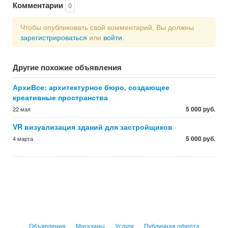
Комментарии
0
Чтобы опубликовать свой комментарий, Вы должны
зарегистрироваться
или
войти
.
Другие похожие объявления
АрхиВсе: архитектурное бюро, создающее
креативные пространства
5 000 руб.
22 мая
VR визуализация зданий для застройщиков
5 000 руб.
4 марта
Объявления
Магазины
Услуги
Публичная оферта