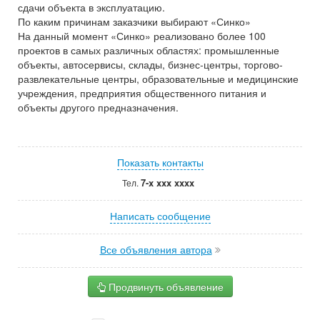
сдачи объекта в эксплуатацию.
По каким причинам заказчики выбирают «Синко»
На данный момент «Синко» реализовано более 100
проектов в самых различных областях: промышленные
объекты, автосервисы, склады, бизнес-центры, торгово-
развлекательные центры, образовательные и медицинские
учреждения, предприятия общественного питания и
объекты другого предназначения.
Показать контакты
7-x xxx xxxx
Тел.
Написать сообщение
Все объявления автора
Продвинуть объявление