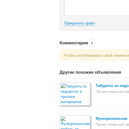
Прикрепить файл
Комментарии
0
Чтобы опубликовать свой коммен
Другие похожие объявления
Табуреты из нед
Прочие товары для о
Функциональная 
Прочие товары для о