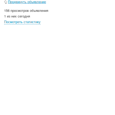
Продвинуть объявление
156 просмотров объявления
1 из них сегодня
Посмотреть статистику