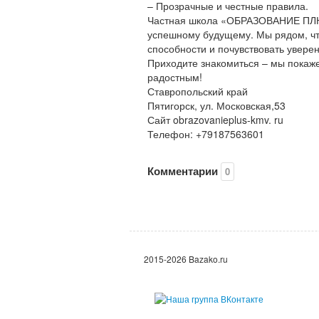
– Прозрачные и честные правила.
Частная школа «ОБРАЗОВАНИЕ ПЛЮС 
успешному будущему. Мы рядом, чт
способности и почувствовать уверен
Приходите знакомиться – мы покаже
радостным!
Ставропольский край
Пятигорск, ул. Московская,53
Сайт obrazovanieplus-kmv. ru
Телефон: +79187563601
Комментарии
0
2015-2026 Bazako.ru