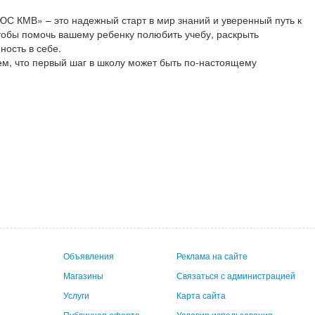
КМВ» – это надежный старт в мир знаний и уверенный путь к
обы помочь вашему ребенку полюбить учебу, раскрыть
ность в себе.
м, что первый шаг в школу может быть по-настоящему
Объявления
Реклама на сайте
Магазины
Связаться с администрацией
Услуги
Карта сайта
Публичная оферта
Условия использования