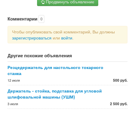
Продвинуть объявление
Комментарии
0
Чтобы опубликовать свой комментарий, Вы должны
зарегистрироваться
или
войти
.
Другие похожие объявления
Резцедержатель для настольного токарного
станка
500 руб.
12 июля
Держатель - стойка, подставка для угловой
шлифовальной машины (УШМ)
2 500 руб.
3 июля