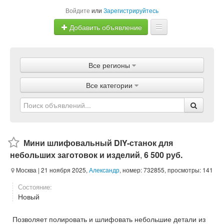
Войдите
или
Зарегистрируйтесь
Добавить объявление
Главная
Все регионы
Объявления
Все категории
Магазины
Услуги
Статьи
Мини шлифовальный DIY-станок для
небольших заготовок и изделий
,
6 500 руб.
Москва
| 21 ноября 2025,
Александр
, номер: 732855, просмотры: 141
Состояние:
Новый
Позволяет полировать и шлифовать небольшие детали из