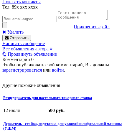
Показать контакты
Тел.
89x xxx xxxx
Прикрепить файл
Удалить
Отправить
Написать сообщение
Все объявления автора
Продвинуть объявление
Комментарии
0
Чтобы опубликовать свой комментарий, Вы должны
зарегистрироваться
или
войти
.
Другие похожие объявления
Резцедержатель для настольного токарного станка
12 июля
500 руб.
Держатель - стойка, подставка для угловой шлифовальной машины
(УШМ)