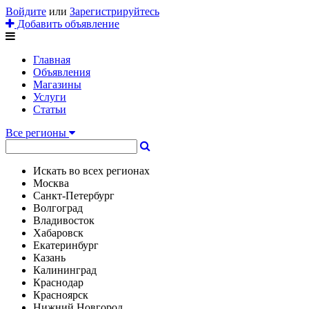
Войдите
или
Зарегистрируйтесь
Добавить объявление
Главная
Объявления
Магазины
Услуги
Статьи
Все регионы
Искать во всех регионах
Москва
Санкт-Петербург
Волгоград
Владивосток
Хабаровск
Екатеринбург
Казань
Калининград
Краснодар
Красноярск
Нижний Новгород