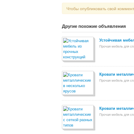
Чтобы опубликовать свой коммен
Другие похожие объявления
Устойчивая мебе
Прочая мебель для сп
Кровати металлич
Прочая мебель для сп
Кровати металлич
Прочая мебель для сп