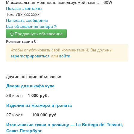
Максимальная мощность используемой лампы - 60W
Показать контакты
Тел.
79x xxx xxxx
Написать сообщение
Все объявления автора
Продвинуть объявление
Комментарии
0
Чтобы опубликовать свой комментарий, Вы должны
зарегистрироваться
или
войти
.
Другие похожие объявления
Двери для шкафа купе
28 июля
1 000 руб.
Изделия из мрамора и гранита
27 июля
100 000 руб.
Итальянские ткани в розницу — La Bottega dei Tessuti,
Санкт-Петербург